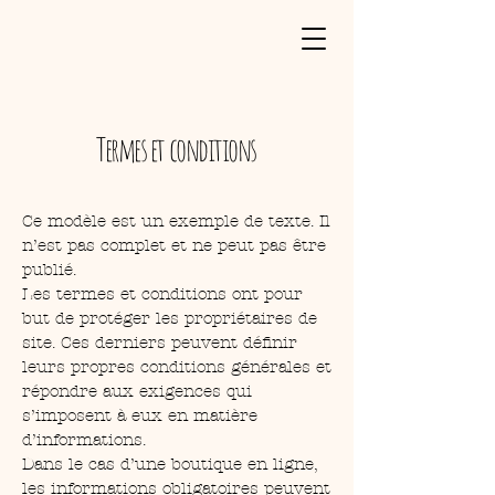
Termes et conditions
Ce modèle est un exemple de texte. Il
n’est pas complet et ne peut pas être
publié.
Les termes et conditions ont pour
but de protéger les propriétaires de
site. Ces derniers peuvent définir
leurs propres conditions générales et
répondre aux exigences qui
s’imposent à eux en matière
d’informations.
Dans le cas d’une boutique en ligne,
les informations obligatoires peuvent